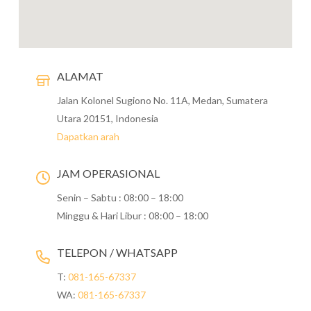
ALAMAT
Jalan Kolonel Sugiono No. 11A, Medan, Sumatera
Utara 20151, Indonesia
Dapatkan arah
JAM OPERASIONAL
Senin – Sabtu : 08:00 – 18:00
Minggu & Hari Libur : 08:00 – 18:00
TELEPON / WHATSAPP
T:
081-165-67337
WA:
081-165-67337