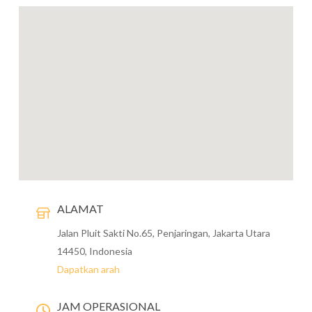
ALAMAT
Jalan Pluit Sakti No.65, Penjaringan, Jakarta Utara
14450, Indonesia
Dapatkan arah
JAM OPERASIONAL