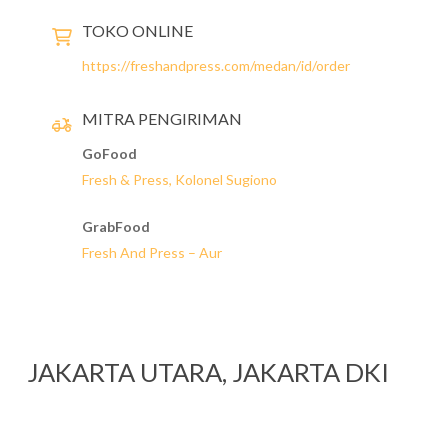
TOKO ONLINE
https://freshandpress.com/medan/id/order
MITRA PENGIRIMAN
GoFood
Fresh & Press, Kolonel Sugiono
GrabFood
Fresh And Press – Aur
JAKARTA UTARA, JAKARTA DKI