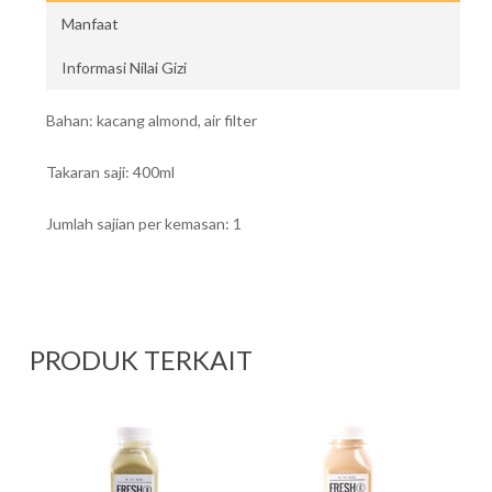
Manfaat
Informasi Nilai Gizi
Bahan: kacang almond, air filter
Takaran saji: 400ml
Jumlah sajian per kemasan: 1
PRODUK TERKAIT